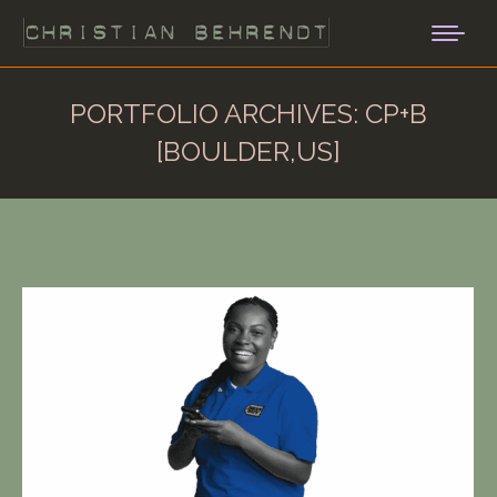
PORTFOLIO ARCHIVES:
CP+B
[BOULDER,US]